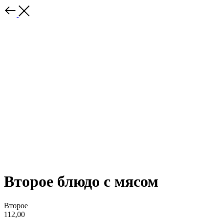
Второе блюдо с мясом
Второе
112,00