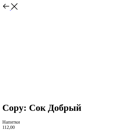
Copy: Сок Добрый
Напитки
112,00