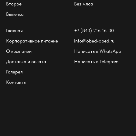
Второе
Без мяса
Выпечка
Главная
+7 (843) 216-16-30
Корпоративное питание
info@obed-obed.ru
О компании
Написать в WhatsApp
Доставка и оплата
Написать в Telegram
Галерея
Контакты