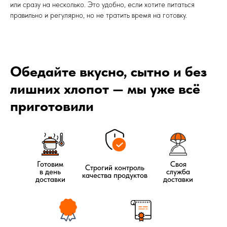
или сразу на несколько. Это удобно, если хотите питаться
правильно и регулярно, но не тратить время на готовку.
Обедайте вкусно, сытно и без
лишних хлопот — мы уже всё
приготовили
Готовим
Своя
Строгий контроль
в день
служба
качества продуктов
доставки
доставки