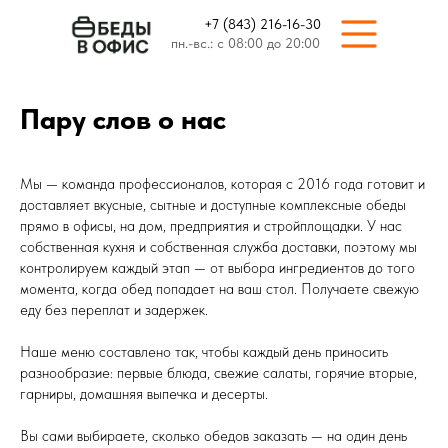
+7 (843) 216-16-30
пн.-вс.: с 08:00 до 20:00
Пару слов о нас
Мы — команда профессионалов, которая с 2016 года готовит и
доставляет вкусные, сытные и доступные комплексные обеды
прямо в офисы, на дом, предприятия и стройплощадки. У нас
собственная кухня и собственная служба доставки, поэтому мы
контролируем каждый этап — от выбора ингредиентов до того
момента, когда обед попадает на ваш стол. Получаете свежую
еду без переплат и задержек.
Наше меню составлено так, чтобы каждый день приносить
разнообразие: первые блюда, свежие салаты, горячие вторые,
гарниры, домашняя выпечка и десерты.
Вы сами выбираете, сколько обедов заказать — на один день